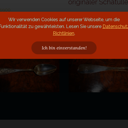
originaler Schatul
Wir verwenden Cookies auf unserer Webseite, um die
Preis anfragen
Funktionalität zu gewährleisten. Lesen Sie unsere
Datenschut
Richtlinien
.
Ich bin einverstanden!