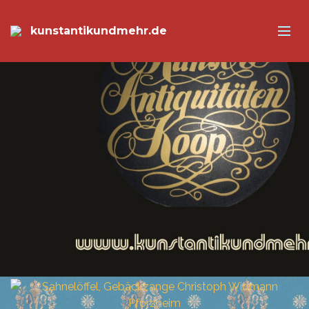
kunstantikundmehr.de